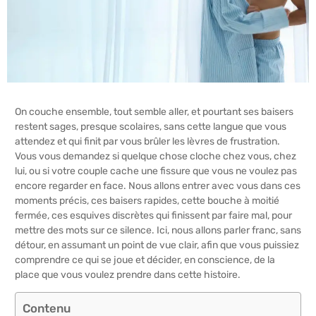
On couche ensemble, tout semble aller, et pourtant ses baisers
restent sages, presque scolaires, sans cette langue que vous
attendez et qui finit par vous brûler les lèvres de frustration.
Vous vous demandez si quelque chose cloche chez vous, chez
lui, ou si votre couple cache une fissure que vous ne voulez pas
encore regarder en face. Nous allons entrer avec vous dans ces
moments précis, ces baisers rapides, cette bouche à moitié
fermée, ces esquives discrètes qui finissent par faire mal, pour
mettre des mots sur ce silence. Ici, nous allons parler franc, sans
détour, en assumant un point de vue clair, afin que vous puissiez
comprendre ce qui se joue et décider, en conscience, de la
place que vous voulez prendre dans cette histoire.
Contenu