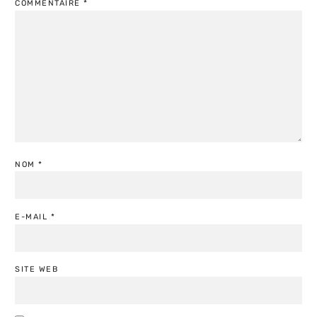
COMMENTAIRE
*
NOM
*
E-MAIL
*
SITE WEB