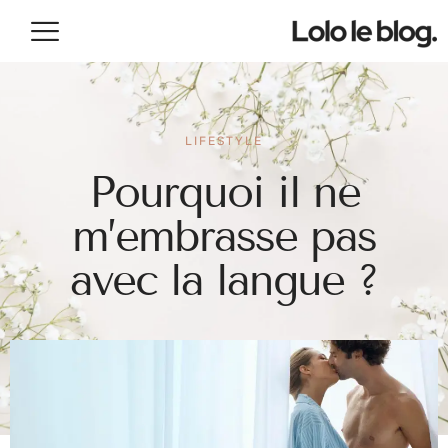
LIFESTYLE
Pourquoi il ne
m’embrasse pas
avec la langue ?