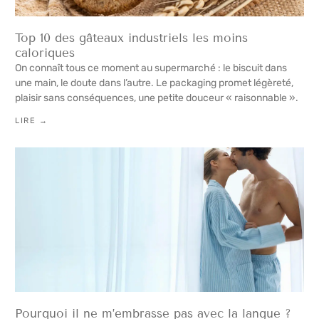
Top 10 des gâteaux industriels les moins
caloriques
On connaît tous ce moment au supermarché : le biscuit dans
une main, le doute dans l’autre. Le packaging promet légèreté,
plaisir sans conséquences, une petite douceur « raisonnable ».
LIRE →
Pourquoi il ne m’embrasse pas avec la langue ?