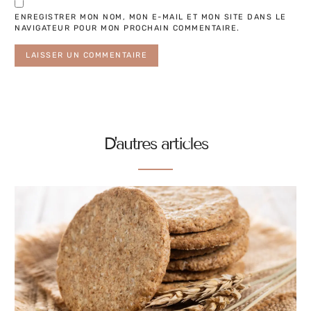
ENREGISTRER MON NOM, MON E-MAIL ET MON SITE DANS LE
NAVIGATEUR POUR MON PROCHAIN COMMENTAIRE.
ALTERNATIVE:
D'autres articles