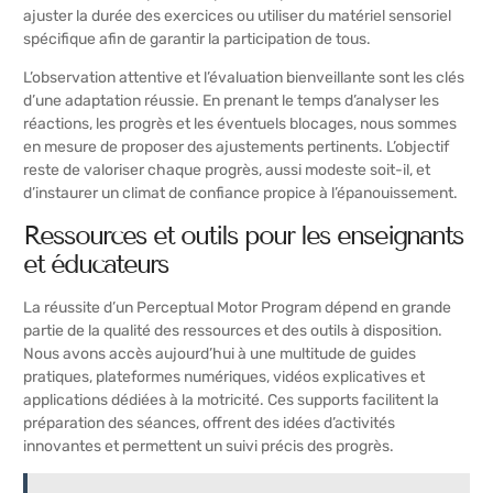
ajuster la durée des exercices ou utiliser du matériel sensoriel
spécifique afin de garantir la participation de tous.
L’observation attentive et l’évaluation bienveillante sont les clés
d’une adaptation réussie. En prenant le temps d’analyser les
réactions, les progrès et les éventuels blocages, nous sommes
en mesure de proposer des ajustements pertinents. L’objectif
reste de valoriser chaque progrès, aussi modeste soit-il, et
d’instaurer un climat de confiance propice à l’épanouissement.
Ressources et outils pour les enseignants
et éducateurs
La réussite d’un Perceptual Motor Program dépend en grande
partie de la qualité des ressources et des outils à disposition.
Nous avons accès aujourd’hui à une multitude de guides
pratiques, plateformes numériques, vidéos explicatives et
applications dédiées à la motricité. Ces supports facilitent la
préparation des séances, offrent des idées d’activités
innovantes et permettent un suivi précis des progrès.