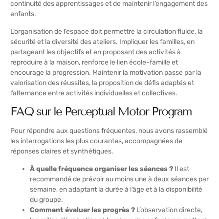
continuité des apprentissages et de maintenir l’engagement des
enfants.
L’organisation de l’espace doit permettre la circulation fluide, la
sécurité et la diversité des ateliers. Impliquer les familles, en
partageant les objectifs et en proposant des activités à
reproduire à la maison, renforce le lien école-famille et
encourage la progression. Maintenir la motivation passe par la
valorisation des réussites, la proposition de défis adaptés et
l’alternance entre activités individuelles et collectives.
FAQ sur le Perceptual Motor Program
Pour répondre aux questions fréquentes, nous avons rassemblé
les interrogations les plus courantes, accompagnées de
réponses claires et synthétiques.
À quelle fréquence organiser les séances ?
Il est
recommandé de prévoir au moins une à deux séances par
semaine, en adaptant la durée à l’âge et à la disponibilité
du groupe.
Comment évaluer les progrès ?
L’observation directe,