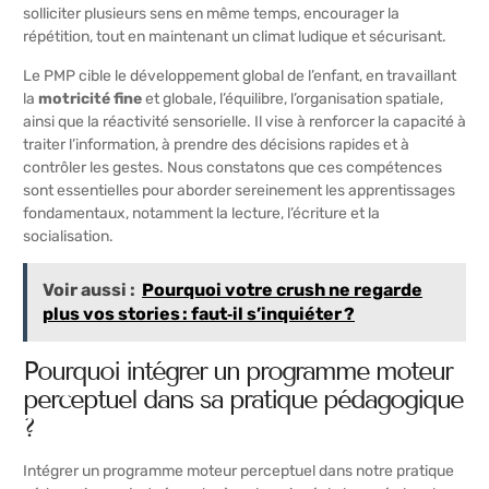
solliciter plusieurs sens en même temps, encourager la
répétition, tout en maintenant un climat ludique et sécurisant.
Le PMP cible le développement global de l’enfant, en travaillant
la
motricité fine
et globale, l’équilibre, l’organisation spatiale,
ainsi que la réactivité sensorielle. Il vise à renforcer la capacité à
traiter l’information, à prendre des décisions rapides et à
contrôler les gestes. Nous constatons que ces compétences
sont essentielles pour aborder sereinement les apprentissages
fondamentaux, notamment la lecture, l’écriture et la
socialisation.
Voir aussi :
Pourquoi votre crush ne regarde
plus vos stories : faut‑il s’inquiéter ?
Pourquoi intégrer un programme moteur
perceptuel dans sa pratique pédagogique
?
Intégrer un programme moteur perceptuel dans notre pratique