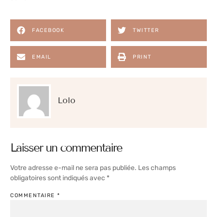
FACEBOOK
TWITTER
EMAIL
PRINT
Lolo
Laisser un commentaire
Votre adresse e-mail ne sera pas publiée.
Les champs
obligatoires sont indiqués avec
*
COMMENTAIRE
*