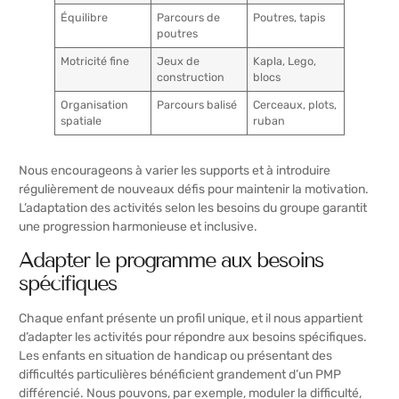
Équilibre
Parcours de
Poutres, tapis
poutres
Motricité fine
Jeux de
Kapla, Lego,
construction
blocs
Organisation
Parcours balisé
Cerceaux, plots,
spatiale
ruban
Nous encourageons à varier les supports et à introduire
régulièrement de nouveaux défis pour maintenir la motivation.
L’adaptation des activités selon les besoins du groupe garantit
une progression harmonieuse et inclusive.
Adapter le programme aux besoins
spécifiques
Chaque enfant présente un profil unique, et il nous appartient
d’adapter les activités pour répondre aux besoins spécifiques.
Les enfants en situation de handicap ou présentant des
difficultés particulières bénéficient grandement d’un PMP
différencié. Nous pouvons, par exemple, moduler la difficulté,