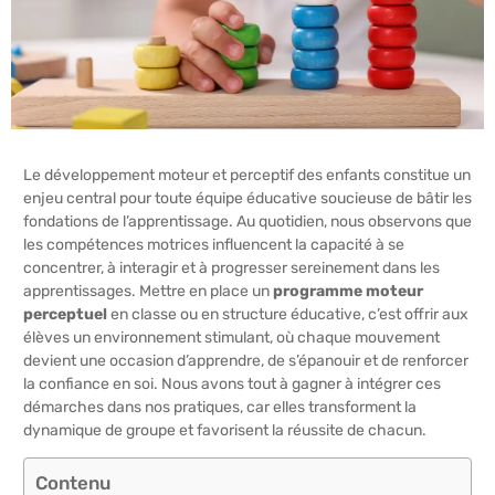
Le développement moteur et perceptif des enfants constitue un
enjeu central pour toute équipe éducative soucieuse de bâtir les
fondations de l’apprentissage. Au quotidien, nous observons que
les compétences motrices influencent la capacité à se
concentrer, à interagir et à progresser sereinement dans les
apprentissages. Mettre en place un
programme moteur
perceptuel
en classe ou en structure éducative, c’est offrir aux
élèves un environnement stimulant, où chaque mouvement
devient une occasion d’apprendre, de s’épanouir et de renforcer
la confiance en soi. Nous avons tout à gagner à intégrer ces
démarches dans nos pratiques, car elles transforment la
dynamique de groupe et favorisent la réussite de chacun.
Contenu