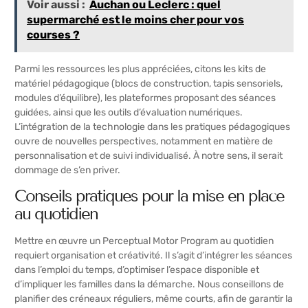
Voir aussi :
Auchan ou Leclerc : quel
supermarché est le moins cher pour vos
courses ?
Parmi les ressources les plus appréciées, citons les kits de
matériel pédagogique (blocs de construction, tapis sensoriels,
modules d’équilibre), les plateformes proposant des séances
guidées, ainsi que les outils d’évaluation numériques.
L’intégration de la technologie dans les pratiques pédagogiques
ouvre de nouvelles perspectives, notamment en matière de
personnalisation et de suivi individualisé. À notre sens, il serait
dommage de s’en priver.
Conseils pratiques pour la mise en place
au quotidien
Mettre en œuvre un Perceptual Motor Program au quotidien
requiert organisation et créativité. Il s’agit d’intégrer les séances
dans l’emploi du temps, d’optimiser l’espace disponible et
d’impliquer les familles dans la démarche. Nous conseillons de
planifier des créneaux réguliers, même courts, afin de garantir la