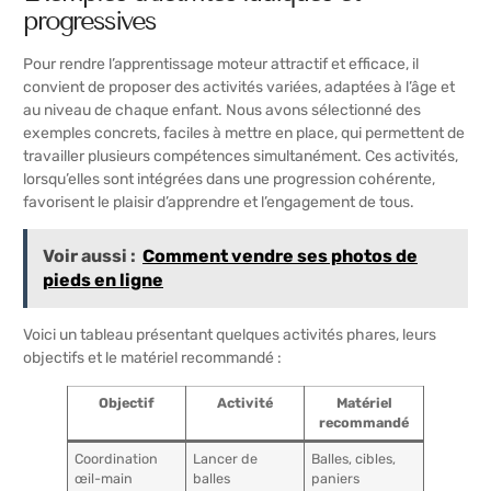
progressives
Pour rendre l’apprentissage moteur attractif et efficace, il
convient de proposer des activités variées, adaptées à l’âge et
au niveau de chaque enfant. Nous avons sélectionné des
exemples concrets, faciles à mettre en place, qui permettent de
travailler plusieurs compétences simultanément. Ces activités,
lorsqu’elles sont intégrées dans une progression cohérente,
favorisent le plaisir d’apprendre et l’engagement de tous.
Voir aussi :
Comment vendre ses photos de
pieds en ligne
Voici un tableau présentant quelques activités phares, leurs
objectifs et le matériel recommandé :
Objectif
Activité
Matériel
recommandé
Coordination
Lancer de
Balles, cibles,
œil-main
balles
paniers