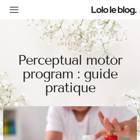
LIFESTYLE
Perceptual motor
program : guide
pratique