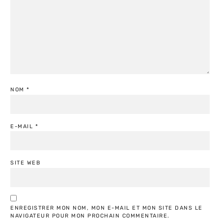
NOM
*
E-MAIL
*
SITE WEB
ENREGISTRER MON NOM, MON E-MAIL ET MON SITE DANS LE
NAVIGATEUR POUR MON PROCHAIN COMMENTAIRE.