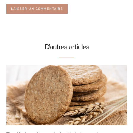
ALTERNATIVE:
D'autres articles