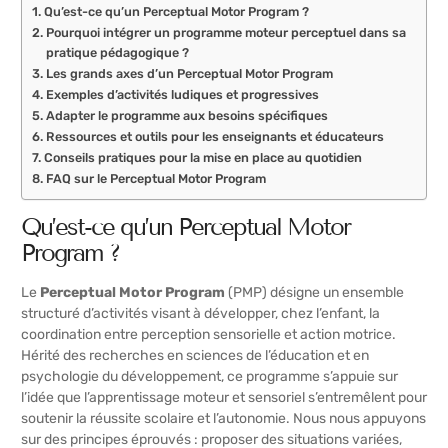
Qu’est-ce qu’un Perceptual Motor Program ?
Pourquoi intégrer un programme moteur perceptuel dans sa
pratique pédagogique ?
Les grands axes d’un Perceptual Motor Program
Exemples d’activités ludiques et progressives
Adapter le programme aux besoins spécifiques
Ressources et outils pour les enseignants et éducateurs
Conseils pratiques pour la mise en place au quotidien
FAQ sur le Perceptual Motor Program
Qu’est-ce qu’un Perceptual Motor
Program ?
Le
Perceptual Motor Program
(PMP) désigne un ensemble
structuré d’activités visant à développer, chez l’enfant, la
coordination entre perception sensorielle et action motrice.
Hérité des recherches en sciences de l’éducation et en
psychologie du développement, ce programme s’appuie sur
l’idée que l’apprentissage moteur et sensoriel s’entremêlent pour
soutenir la réussite scolaire et l’autonomie. Nous nous appuyons
sur des principes éprouvés : proposer des situations variées,