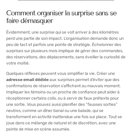
Comment organiser la surprise sans se
faire démasquer
Évidemment, une surprise qui se voit arriver à des kilomètres
perd une partie de son impact. L’organisation demande donc un
peu de tact et parfois une pointe de stratégie. Échelonner des
surprises sur plusieurs mois implique de gérer des commandes,
des réservations, des déplacements, sans éveiller la curiosité de
votre moitié.
Quelques réflexes peuvent vous simplifier la vie. Créer une
adresse email dédiée
aux surprises permet d’éviter que des
confirmations de réservation s’affichent au mauvais moment.
Impliquer les témoins ou un proche de confiance peut aider à
réceptionner certains colis, ou à servir de faux prétexte pour
une sortie. Vous pouvez aussi planifier des “fausses sorties”
neutres, comme un dîner banal ou une balade, qui se
transforment en activité inattendue une fois sur place. Tout se
joue dans ce mélange de naturel et de discrétion, avec une
pointe de mise en scène assumée.