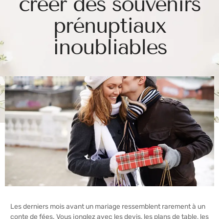
créer des souvenirs
prénuptiaux
inoubliables
Les derniers mois avant un mariage ressemblent rarement à un
conte de fées. Vous jonglez avec les devis, les plans de table, les