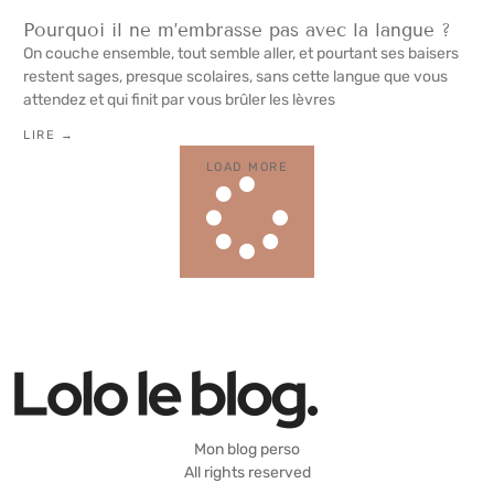
Pourquoi il ne m’embrasse pas avec la langue ?
On couche ensemble, tout semble aller, et pourtant ses baisers
restent sages, presque scolaires, sans cette langue que vous
attendez et qui finit par vous brûler les lèvres
LIRE →
LOAD MORE
Mon blog perso
All rights reserved