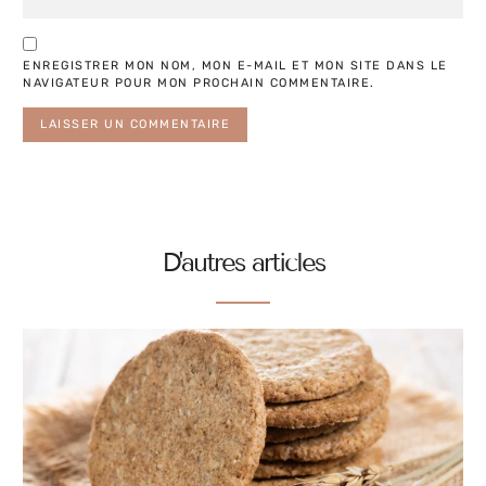
ENREGISTRER MON NOM, MON E-MAIL ET MON SITE DANS LE
NAVIGATEUR POUR MON PROCHAIN COMMENTAIRE.
ALTERNATIVE:
D'autres articles