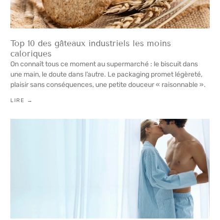
Top 10 des gâteaux industriels les moins
caloriques
On connaît tous ce moment au supermarché : le biscuit dans
une main, le doute dans l’autre. Le packaging promet légèreté,
plaisir sans conséquences, une petite douceur « raisonnable ».
LIRE →