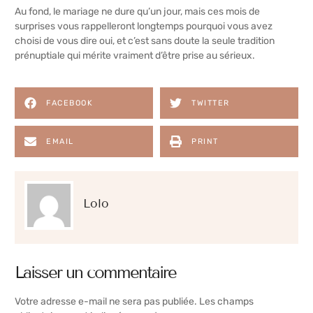
Au fond, le mariage ne dure qu’un jour, mais ces mois de
surprises vous rappelleront longtemps pourquoi vous avez
choisi de vous dire oui, et c’est sans doute la seule tradition
prénuptiale qui mérite vraiment d’être prise au sérieux.
FACEBOOK
TWITTER
EMAIL
PRINT
Lolo
Laisser un commentaire
Votre adresse e-mail ne sera pas publiée.
Les champs