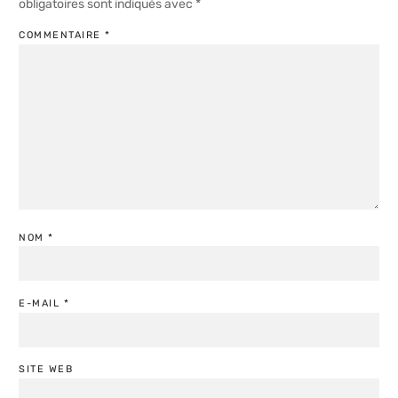
obligatoires sont indiqués avec
*
COMMENTAIRE
*
NOM
*
E-MAIL
*
SITE WEB