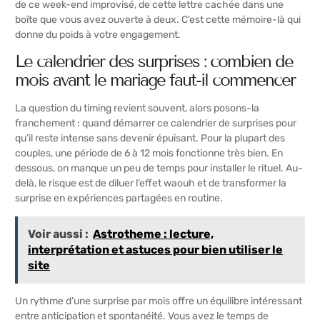
de ce week-end improvisé, de cette lettre cachée dans une
boîte que vous avez ouverte à deux. C’est cette mémoire-là qui
donne du poids à votre engagement.
Le calendrier des surprises : combien de
mois avant le mariage faut-il commencer
La question du timing revient souvent, alors posons-la
franchement : quand démarrer ce calendrier de surprises pour
qu’il reste intense sans devenir épuisant. Pour la plupart des
couples, une période de 6 à 12 mois fonctionne très bien. En
dessous, on manque un peu de temps pour installer le rituel. Au-
delà, le risque est de diluer l’effet waouh et de transformer la
surprise en
expériences partagées
en routine.
Voir aussi :
Astrotheme : lecture,
interprétation et astuces pour bien utiliser le
site
Un rythme d’une surprise par mois offre un équilibre intéressant
entre anticipation et spontanéité. Vous avez le temps de