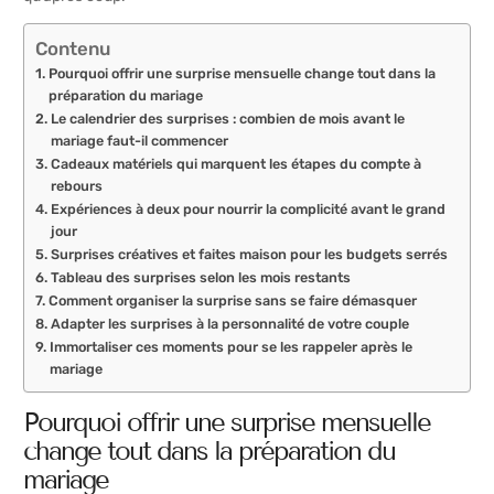
Contenu
Pourquoi offrir une surprise mensuelle change tout dans la
préparation du mariage
Le calendrier des surprises : combien de mois avant le
mariage faut-il commencer
Cadeaux matériels qui marquent les étapes du compte à
rebours
Expériences à deux pour nourrir la complicité avant le grand
jour
Surprises créatives et faites maison pour les budgets serrés
Tableau des surprises selon les mois restants
Comment organiser la surprise sans se faire démasquer
Adapter les surprises à la personnalité de votre couple
Immortaliser ces moments pour se les rappeler après le
mariage
Pourquoi offrir une surprise mensuelle
change tout dans la préparation du
mariage