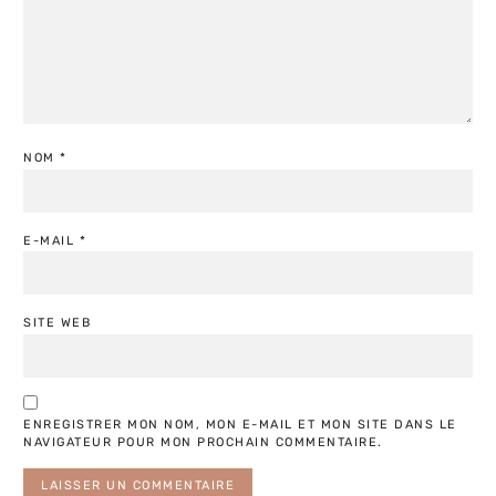
NOM
*
E-MAIL
*
SITE WEB
ENREGISTRER MON NOM, MON E-MAIL ET MON SITE DANS LE
NAVIGATEUR POUR MON PROCHAIN COMMENTAIRE.