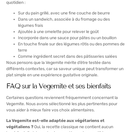
quotidien :
Sur du pain grillé, avec une fine couche de beurre
Dans un sandwich, associée à du fromage ou des
légumes frais
Ajoutée à une omelette pour relever le goût
Incorporée dans une sauce pour pâtes ou un bouillon
En touche finale sur des légumes rôtis ou des pommes de
terre
Comme ingrédient secret dans des pâtisseries salées
Nous pensons que la Vegemite mérite d’être testée dans
différents contextes, car sa saveur unique peut transformer un
plat simple en une expérience gustative originale.
FAQ sur la Vegemite et ses bienfaits
Certaines questions reviennent fréquemment concernant la
Vegemite. Nous avons sélectionné les plus pertinentes pour
vous aider à mieux faire vos choix alimentaires.
La Vegemite est-elle adaptée aux végétariens et
végétaliens ?
Oui, la recette classique ne contient aucun