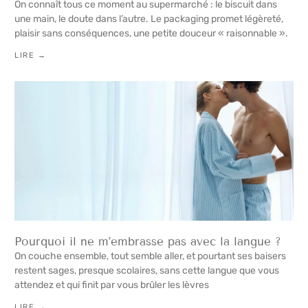
On connaît tous ce moment au supermarché : le biscuit dans
une main, le doute dans l’autre. Le packaging promet légèreté,
plaisir sans conséquences, une petite douceur « raisonnable ».
LIRE →
Pourquoi il ne m’embrasse pas avec la langue ?
On couche ensemble, tout semble aller, et pourtant ses baisers
restent sages, presque scolaires, sans cette langue que vous
attendez et qui finit par vous brûler les lèvres
LIRE →