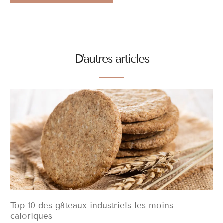
ALTERNATIVE:
D'autres articles
Top 10 des gâteaux industriels les moins
caloriques