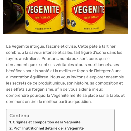
La Vegemite intrigue, fascine et divise. Cette pâte à tartiner
sombre, à la saveur intense et salée, fait figure d’icône dans les
foyers australiens. Pourtant, nombreux sont ceux qui se
demandent quels sont ses véritables atouts nutritionnels, ses
bénéfices pour la santé et la meilleure façon de l’intégrer à une
alimentation équilibrée. Nous vous invitons à explorer ensemble
les secrets de ce produit unique, son histoire, sa composition et
ses effets sur l’organisme, afin de vous aider à mieux
comprendre pourquoi la Vegemite mérite sa place sur la table, et
comment en tirer le meilleur parti au quotidien.
Contenu
Origines et composition de la Vegemite
Profil nutritionnel détaillé de la Vegemite