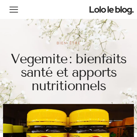
BIEN-ÊTRE
Vegemite : bienfaits
santé et apports
nutritionnels