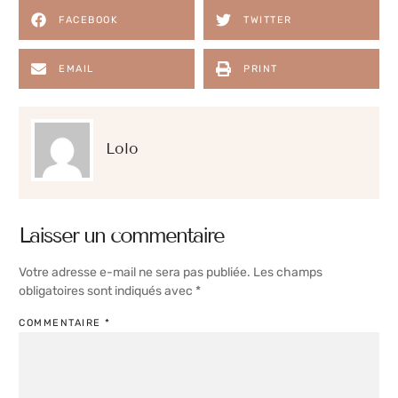
FACEBOOK
TWITTER
EMAIL
PRINT
Lolo
Laisser un commentaire
Votre adresse e-mail ne sera pas publiée.
Les champs
obligatoires sont indiqués avec
*
COMMENTAIRE
*