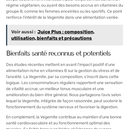
régime végétarien, ou ayant des besoins accrus en vitamines du
groupe B, comme les femmes enceintes ou les sportifs. Ce point
renforce l’intérêt de la Vegemite dans une alimentation variée.
Voir aussi :
Juice Plus : composition,
utilisation, bienfaits et précautions
Bienfaits santé reconnus et potentiels
Des études récentes mettent en avant l’impact positif d’une
alimentation riche en vitamines B sur la gestion du stress et de
l’anxiété. La Vegemite, par sa composition, s’inscrit dans cette
logique. Les consommateurs réguliers rapportent une sensation
de vitalité accrue, un meilleur tonus musculaire et une
amélioration du bien-être général. Nous partageons l’avis selon
lequel la Vegemite, intégrée de façon raisonnée, peut soutenir le
fonctionnement du système nerveux et favoriser la digestion.
En complément, la Vegemite contribue au maintien d’une bonne
santé cardiovasculaire et au fonctionnement optimal des