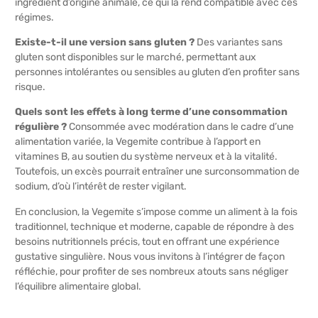
ingrédient d’origine animale, ce qui la rend compatible avec ces
régimes.
Existe-t-il une version sans gluten ?
Des variantes sans
gluten sont disponibles sur le marché, permettant aux
personnes intolérantes ou sensibles au gluten d’en profiter sans
risque.
Quels sont les effets à long terme d’une consommation
régulière ?
Consommée avec modération dans le cadre d’une
alimentation variée, la Vegemite contribue à l’apport en
vitamines B, au soutien du système nerveux et à la vitalité.
Toutefois, un excès pourrait entraîner une surconsommation de
sodium, d’où l’intérêt de rester vigilant.
En conclusion, la Vegemite s’impose comme un aliment à la fois
traditionnel, technique et moderne, capable de répondre à des
besoins nutritionnels précis, tout en offrant une expérience
gustative singulière. Nous vous invitons à l’intégrer de façon
réfléchie, pour profiter de ses nombreux atouts sans négliger
l’équilibre alimentaire global.